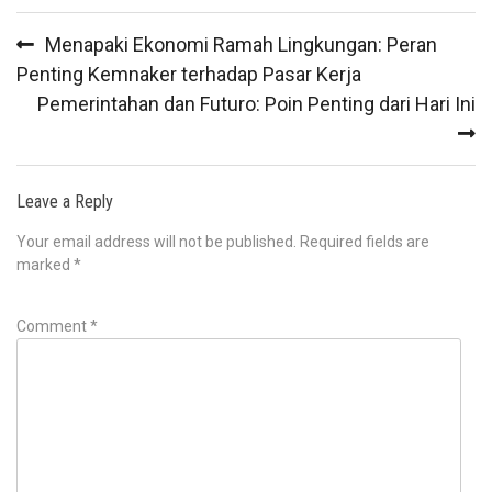
Post
Menapaki Ekonomi Ramah Lingkungan: Peran
navigation
Penting Kemnaker terhadap Pasar Kerja
Pemerintahan dan Futuro: Poin Penting dari Hari Ini
Leave a Reply
Your email address will not be published.
Required fields are
marked
*
Comment
*