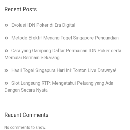
Recent Posts
Evolusi IDN Poker di Era Digital
Metode Efektif Menang Togel Singapore Pengundian
Cara yang Gampang Daftar Permainan IDN Poker serta
Memulai Bermain Sekarang
Hasil Togel Singapura Hari Ini: Tonton Live Drawnya!
Slot Langsung RTP: Mengetahui Peluang yang Ada
Dengan Secara Nyata
Recent Comments
No comments to show.