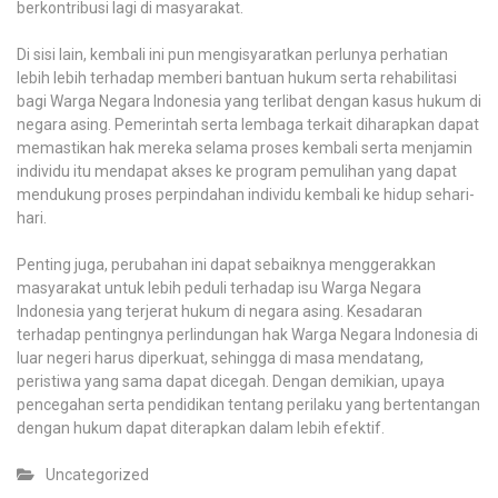
berkontribusi lagi di masyarakat.
Di sisi lain, kembali ini pun mengisyaratkan perlunya perhatian
lebih lebih terhadap memberi bantuan hukum serta rehabilitasi
bagi Warga Negara Indonesia yang terlibat dengan kasus hukum di
negara asing. Pemerintah serta lembaga terkait diharapkan dapat
memastikan hak mereka selama proses kembali serta menjamin
individu itu mendapat akses ke program pemulihan yang dapat
mendukung proses perpindahan individu kembali ke hidup sehari-
hari.
Penting juga, perubahan ini dapat sebaiknya menggerakkan
masyarakat untuk lebih peduli terhadap isu Warga Negara
Indonesia yang terjerat hukum di negara asing. Kesadaran
terhadap pentingnya perlindungan hak Warga Negara Indonesia di
luar negeri harus diperkuat, sehingga di masa mendatang,
peristiwa yang sama dapat dicegah. Dengan demikian, upaya
pencegahan serta pendidikan tentang perilaku yang bertentangan
dengan hukum dapat diterapkan dalam lebih efektif.
Uncategorized