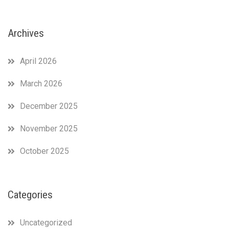
Archives
April 2026
March 2026
December 2025
November 2025
October 2025
Categories
Uncategorized