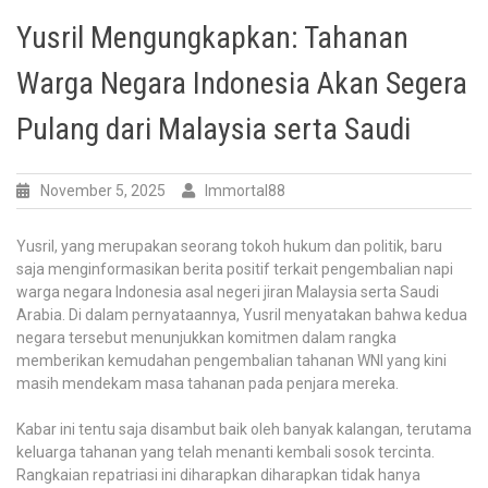
Yusril Mengungkapkan: Tahanan
Warga Negara Indonesia Akan Segera
Pulang dari Malaysia serta Saudi
November 5, 2025
Immortal88
Yusril, yang merupakan seorang tokoh hukum dan politik, baru
saja menginformasikan berita positif terkait pengembalian napi
warga negara Indonesia asal negeri jiran Malaysia serta Saudi
Arabia. Di dalam pernyataannya, Yusril menyatakan bahwa kedua
negara tersebut menunjukkan komitmen dalam rangka
memberikan kemudahan pengembalian tahanan WNI yang kini
masih mendekam masa tahanan pada penjara mereka.
Kabar ini tentu saja disambut baik oleh banyak kalangan, terutama
keluarga tahanan yang telah menanti kembali sosok tercinta.
Rangkaian repatriasi ini diharapkan diharapkan tidak hanya