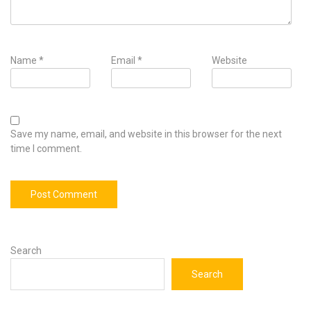
Name
*
Email
*
Website
Save my name, email, and website in this browser for the next
time I comment.
Search
Search