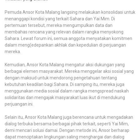
Pemuda Ansor Kota Malang langsing melakukan konsolidasi untuk
menanggapi kondisi yang terkait Sahara dan Yai Mim. Di
pertemuan tersebut, mereka mengumpulkan data dan
membahas rencana yang relevan dalam rangka menyokong
Sahara. Lewat forum ini, semua anggota menyatakan komitmen
dalam meng(edepankan akhlak dan kepedulian di perjuangan
mereka.
Kemudian, Ansor Kota Malang mengatur aksi dukungan yang
berbagai elemen masyarakat. Mereka menggelar aksi sosial yang
dengan maksud untuk mendorong pengetahuan tentang
kebutuhan keadilan bagi Sahara. Di samping itu, mereka juga
menggunakan media sosial dalam rangka mengspread naskah
solidaritas dan mengajak masyarakat luas ikut di mendukung
perjuangan ini.
Selain itu, Ansor Kota Malang juga berencana untuk mengadakan
dialog terbuka bersama berbagai pihak terkait, seperti Yai Mim,
demi mencari solusi damai. Dengan metode ini, Ansor berharap
dapat menciptakan lingkungan saling menghargai dan dialog