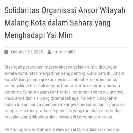
Solidaritas Organisasi Ansor Wilayah
Malang Kota dalam Sahara yang
Menghadapi Yai Mim
October 10, 2025
Immortal88
Di tengah perubahan masyarakat yang kian rumit, dukungan
antara komunitas menjadi hal yang penting. Baru-baru ini, Ansor
Kota Malang menunjukkan dedikasi sebuah komitmen untuk
menegakkan hak-hak dengan bantuan untuk seorang individu
bernama Sahara dalam konfrontasi tantangan yang dialaminya,
khususnya dari sisi yang dikenal sebagai Yai Mim. Langkah ini
bukan bukan hanya mencerminkan jiwa bersama dari organisasi,
tetapi serta menyiratkan kepedulian yang mendalam terhadap
masalah yang dihadapi oleh individu di komunitas mereka.
Pertarungan dari Sahara melawan Yai Mim adalah simbol dari