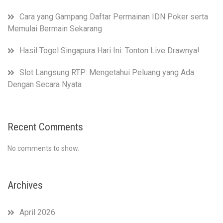
Cara yang Gampang Daftar Permainan IDN Poker serta
Memulai Bermain Sekarang
Hasil Togel Singapura Hari Ini: Tonton Live Drawnya!
Slot Langsung RTP: Mengetahui Peluang yang Ada
Dengan Secara Nyata
Recent Comments
No comments to show.
Archives
April 2026