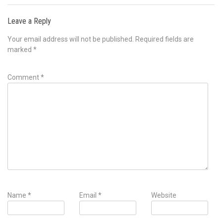
Leave a Reply
Your email address will not be published.
Required fields are
marked
*
Comment
*
Name
*
Email
*
Website