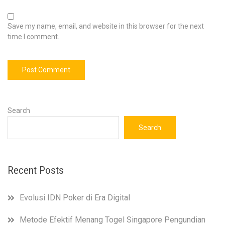
Save my name, email, and website in this browser for the next
time I comment.
Search
Search
Recent Posts
Evolusi IDN Poker di Era Digital
Metode Efektif Menang Togel Singapore Pengundian