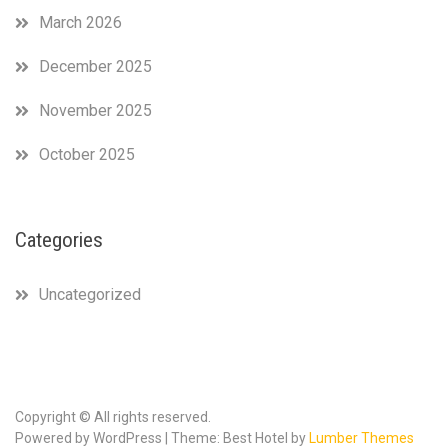
March 2026
December 2025
November 2025
October 2025
Categories
Uncategorized
Copyright © All rights reserved.
Powered by WordPress | Theme: Best Hotel by
Lumber Themes