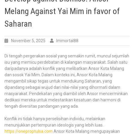
Melang Against Yai Mim in favor of
Saharan
November 5, 2025
Immortal88
Di tengah pergerakan sosial yang semakin rumit, muncul sejumlah
isu yang memicu perdebatan di kalangan masyarakat. Salah satu
daripadanya adalah konflik yang melibatkan Ansor Kota Malang
dan sosok Yai Mim. Dalam konteks ini, Ansor Kota Malang
mengambil sikap tegas untuk mendukung Saharan, yang
dipandang sebagai wujud dari nilai-nilai yang dihormati dalam
masyarakat. Pendekatan yang diambil oleh Ansor mencerminkan
dedikasi mereka untuk melestarikan kesatuan dan harmoni di
tengah diversitas pandangan yang ada.
Konflik ini tidak hanya perselisihan individu, melainkan
menunjukkan pertempuran ideologis yang lebih luas.
https://oneproptulsa.com
Ansor Kota Malang mengupayakan