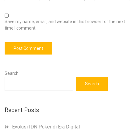
Save my name, email, and website in this browser for the next
time I comment.
Search
Search
Recent Posts
Evolusi IDN Poker di Era Digital