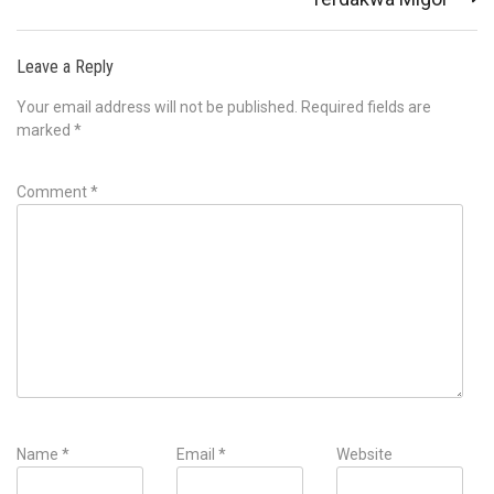
Leave a Reply
Your email address will not be published.
Required fields are
marked
*
Comment
*
Name
*
Email
*
Website