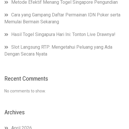
Metode Efektif Menang Togel Singapore Pengundian
Cara yang Gampang Daftar Permainan IDN Poker serta
Memulai Bermain Sekarang
Hasil Togel Singapura Hari Ini: Tonton Live Drawnya!
Slot Langsung RTP: Mengetahui Peluang yang Ada
Dengan Secara Nyata
Recent Comments
No comments to show.
Archives
April 2026