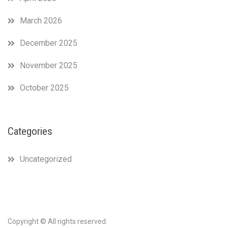
March 2026
December 2025
November 2025
October 2025
Categories
Uncategorized
Copyright © All rights reserved.